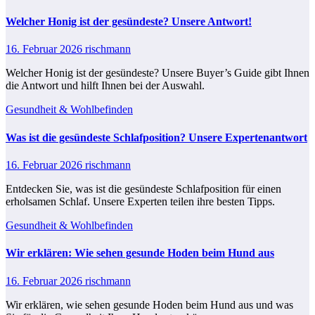
Welcher Honig ist der gesündeste? Unsere Antwort!
16. Februar 2026
rischmann
Welcher Honig ist der gesündeste? Unsere Buyer’s Guide gibt Ihnen
die Antwort und hilft Ihnen bei der Auswahl.
Gesundheit & Wohlbefinden
Was ist die gesündeste Schlafposition? Unsere Expertenantwort
16. Februar 2026
rischmann
Entdecken Sie, was ist die gesündeste Schlafposition​ für einen
erholsamen Schlaf. Unsere Experten teilen ihre besten Tipps.
Gesundheit & Wohlbefinden
Wir erklären: Wie sehen gesunde Hoden beim Hund aus
16. Februar 2026
rischmann
Wir erklären, wie sehen gesunde Hoden beim Hund aus und was