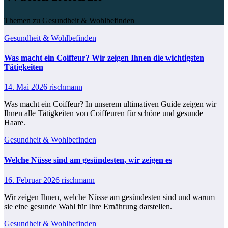
Themen zu Gesundheit & Wohlbefinden
Gesundheit & Wohlbefinden
Was macht ein Coiffeur? Wir zeigen Ihnen die wichtigsten
Tätigkeiten
14. Mai 2026
rischmann
Was macht ein Coiffeur? In unserem ultimativen Guide zeigen wir
Ihnen alle Tätigkeiten von Coiffeuren für schöne und gesunde
Haare.
Gesundheit & Wohlbefinden
Welche Nüsse sind am gesündesten​, wir zeigen es
16. Februar 2026
rischmann
Wir zeigen Ihnen, welche Nüsse am gesündesten sind und warum
sie eine gesunde Wahl für Ihre Ernährung darstellen.
Gesundheit & Wohlbefinden