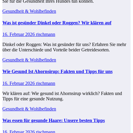
Sie für die Gesundheit Ihres Hundes tun können.
Gesundheit & Wohlbefinden
Was ist gesünder Dinkel oder Roggen​? Wir klären auf
16. Februar 2026
rischmann
Dinkel oder Roggen: Was ist gesünder für uns? Erfahren Sie mehr
über die Unterschiede und Vorteile beider Getreidesorten.
Gesundheit & Wohlbefinden
Wie Gesund Ist Ahornsirup: Fakten und Tipps für uns
16. Februar 2026
rischmann
Wir klären auf: Wie gesund ist Ahornsirup wirklich? Fakten und
Tipps für eine gesunde Nutzung.
Gesundheit & Wohlbefinden
Was essen für gesunde Haare: Unsere besten Tipps
16. Februar 2026
rischmann