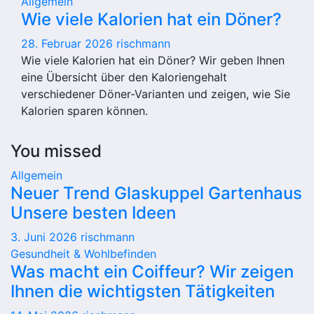
Allgemein
Wie viele Kalorien hat ein Döner?
28. Februar 2026
rischmann
Wie viele Kalorien hat ein Döner? Wir geben Ihnen
eine Übersicht über den Kaloriengehalt
verschiedener Döner-Varianten und zeigen, wie Sie
Kalorien sparen können.
You missed
Allgemein
Neuer Trend Glaskuppel Gartenhaus
Unsere besten Ideen
3. Juni 2026
rischmann
Gesundheit & Wohlbefinden
Was macht ein Coiffeur? Wir zeigen
Ihnen die wichtigsten Tätigkeiten